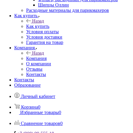
Щипцы Оллин
Расходные материалы для парикмахеров
Как купить
Назад
Как купить
Условия оплаты
Условия доставки
Гарантия на товар
Компания
Назад
Компания
О компании
Отзывы
Контакты
Контакты
Образование
Личный кабинет
Корзина
0
Избранные товары
0
Сравнение товаров
0