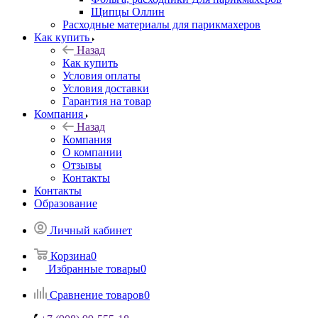
Щипцы Оллин
Расходные материалы для парикмахеров
Как купить
Назад
Как купить
Условия оплаты
Условия доставки
Гарантия на товар
Компания
Назад
Компания
О компании
Отзывы
Контакты
Контакты
Образование
Личный кабинет
Корзина
0
Избранные товары
0
Сравнение товаров
0