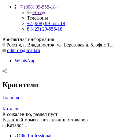
+7 (908) 99-555-18
Назад
Телефоны
+7 (908) 99-555-18
8 (423) 29-555-18
Контактная информация
Россия, г. Владивосток, ул. Березовая д. 5, офис 1а.
ollin-dv@mail.ru
WhatsApp
Красители
Главная
—
Каталог
К сожалению, раздел пуст
В данный момент нет активных товаров
Каталог
Ollin Professional