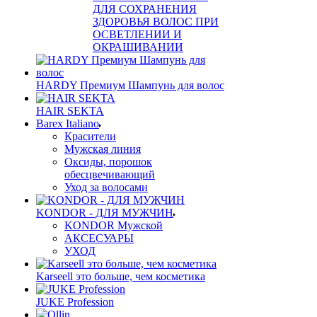
ДЛЯ СОХРАНЕНИЯ
ЗДОРОВЬЯ ВОЛОС ПРИ
ОСВЕТЛЕНИИ И
ОКРАШИВАНИИ
HARDY Премиум Шампунь для волос
HAIR SEKTA
Barex Italiano
Красители
Мужская линия
Оксиды, порошок
обесцвечивающий
Уход за волосами
KONDOR - ДЛЯ МУЖЧИН
KONDOR Мужской
АКСЕСУАРЫ
УХОД
Karseell это больше, чем косметика
JUKE Profession