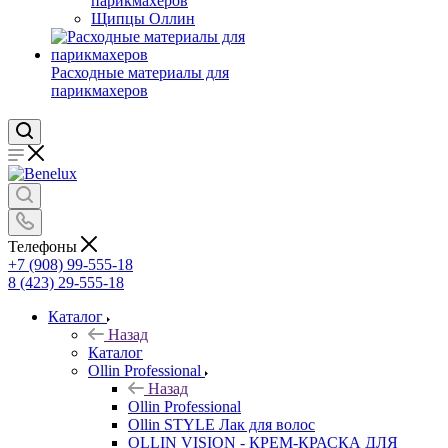
парикмахеров
Щипцы Оллин
Расходные материалы для
парикмахеров
Телефоны
+7 (908) 99-555-18
8 (423) 29-555-18
Каталог
Назад
Каталог
Ollin Professional
Назад
Ollin Professional
Ollin STYLE Лак для волос
OLLIN VISION - КРЕМ-КРАСКА ДЛЯ