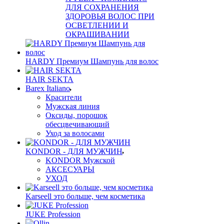
ДЛЯ СОХРАНЕНИЯ
ЗДОРОВЬЯ ВОЛОС ПРИ
ОСВЕТЛЕНИИ И
ОКРАШИВАНИИ
HARDY Премиум Шампунь для волос
HAIR SEKTA
Barex Italiano
Красители
Мужская линия
Оксиды, порошок
обесцвечивающий
Уход за волосами
KONDOR - ДЛЯ МУЖЧИН
KONDOR Мужской
АКСЕСУАРЫ
УХОД
Karseell это больше, чем косметика
JUKE Profession