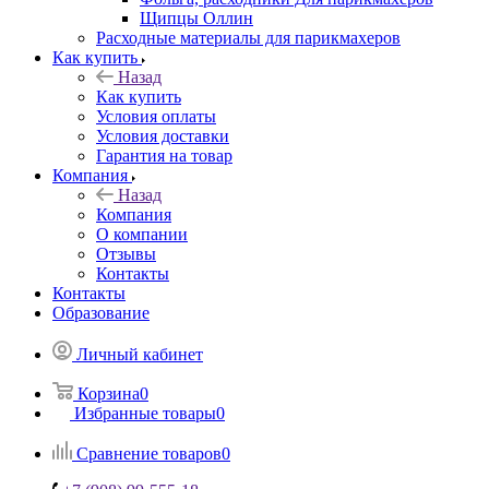
Щипцы Оллин
Расходные материалы для парикмахеров
Как купить
Назад
Как купить
Условия оплаты
Условия доставки
Гарантия на товар
Компания
Назад
Компания
О компании
Отзывы
Контакты
Контакты
Образование
Личный кабинет
Корзина
0
Избранные товары
0
Сравнение товаров
0