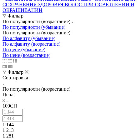
СОХРАНЕНИЯ ЗДОРОВЬЯ ВОЛОС ПРИ ОСВЕТЛЕНИИ И
ОКРАШИВАНИИ
Фильтр
По популярности (возрастание)
По популярности (убывание)
По популярности (возрастание)
По алфавиту (убывание)
По алфавиту (возрастание)
По цене (убывание)
По цене (возрастание)
Фильтр
Сортировка
По популярности (возрастание)
Цена
100СП
1 144
1 213
1 281