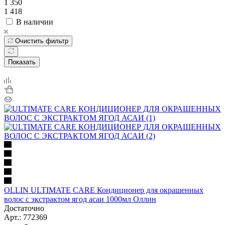
1 350
1 418
В наличии
Очистить фильтр
Показать
OLLIN ULTIMATE CARE Кондиционер для окрашенных
волос с экстрактом ягод асаи 1000мл Оллин
Достаточно
Арт.: 772369