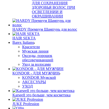
ДЛЯ СОХРАНЕНИЯ
ЗДОРОВЬЯ ВОЛОС ПРИ
ОСВЕТЛЕНИИ И
ОКРАШИВАНИИ
HARDY Премиум Шампунь для волос
HAIR SEKTA
Barex Italiano
Красители
Мужская линия
Оксиды, порошок
обесцвечивающий
Уход за волосами
KONDOR - ДЛЯ МУЖЧИН
KONDOR Мужской
АКСЕСУАРЫ
УХОД
Karseell это больше, чем косметика
JUKE Profession