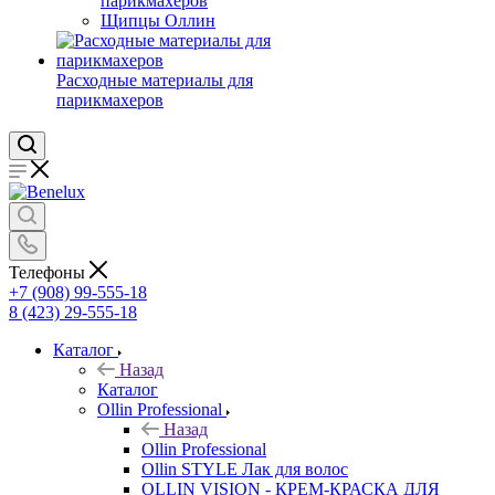
парикмахеров
Щипцы Оллин
Расходные материалы для
парикмахеров
Телефоны
+7 (908) 99-555-18
8 (423) 29-555-18
Каталог
Назад
Каталог
Ollin Professional
Назад
Ollin Professional
Ollin STYLE Лак для волос
OLLIN VISION - КРЕМ-КРАСКА ДЛЯ