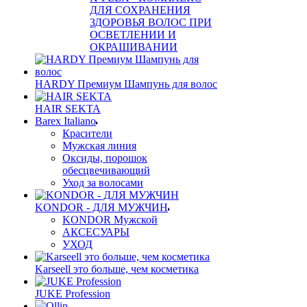
ДЛЯ СОХРАНЕНИЯ
ЗДОРОВЬЯ ВОЛОС ПРИ
ОСВЕТЛЕНИИ И
ОКРАШИВАНИИ
HARDY Премиум Шампунь для волос
HAIR SEKTA
Barex Italiano
Красители
Мужская линия
Оксиды, порошок
обесцвечивающий
Уход за волосами
KONDOR - ДЛЯ МУЖЧИН
KONDOR Мужской
АКСЕСУАРЫ
УХОД
Karseell это больше, чем косметика
JUKE Profession