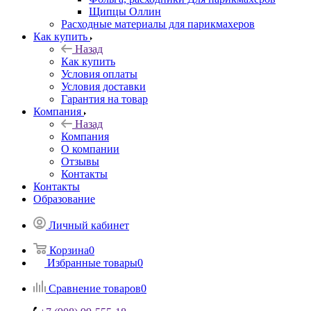
Щипцы Оллин
Расходные материалы для парикмахеров
Как купить
Назад
Как купить
Условия оплаты
Условия доставки
Гарантия на товар
Компания
Назад
Компания
О компании
Отзывы
Контакты
Контакты
Образование
Личный кабинет
Корзина
0
Избранные товары
0
Сравнение товаров
0