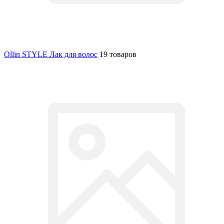
Ollin STYLE Лак для волос
19 товаров