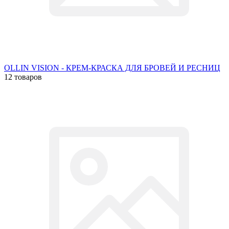
OLLIN VISION - КРЕМ-КРАСКА ДЛЯ БРОВЕЙ И РЕСНИЦ
12 товаров