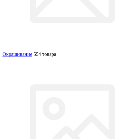
Окрашивание
554 товара