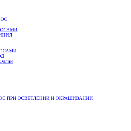
ЛОС
ОЛОСАМИ
ЛИНИЯ
ЛОСАМИ
ОД
 Оллин
ЛОС ПРИ ОСВЕТЛЕНИИ И ОКРАШИВАНИИ