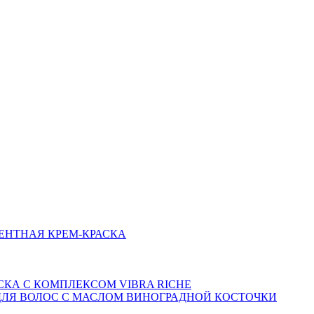
НЕНТНАЯ КРЕМ-КРАСКА
СКА С КОМПЛЕКСОМ VIBRA RICHE
 ДЛЯ ВОЛОС С МАСЛОМ ВИНОГРАДНОЙ КОСТОЧКИ