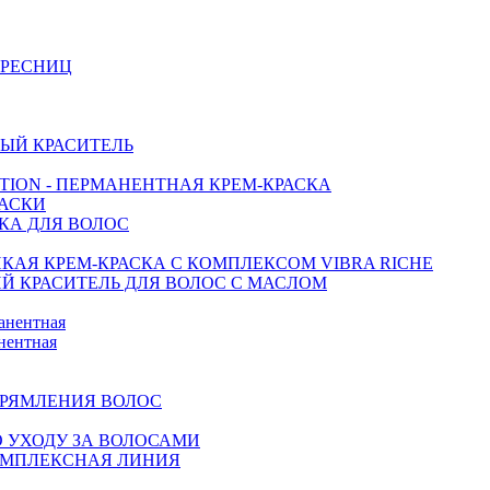
И РЕСНИЦ
ЫЙ КРАСИТЕЛЬ
CTION - ПЕРМАНЕНТНАЯ КРЕМ-КРАСКА
МАСКИ
СКА ДЛЯ ВОЛОС
КАЯ КРЕМ-КРАСКА С КОМПЛЕКСОМ VIBRA RICHE
ИЙ КРАСИТЕЛЬ ДЛЯ ВОЛОС С МАСЛОМ
анентная
нентная
ПРЯМЛЕНИЯ ВОЛОС
ПО УХОДУ ЗА ВОЛОСАМИ
КОМПЛЕКСНАЯ ЛИНИЯ