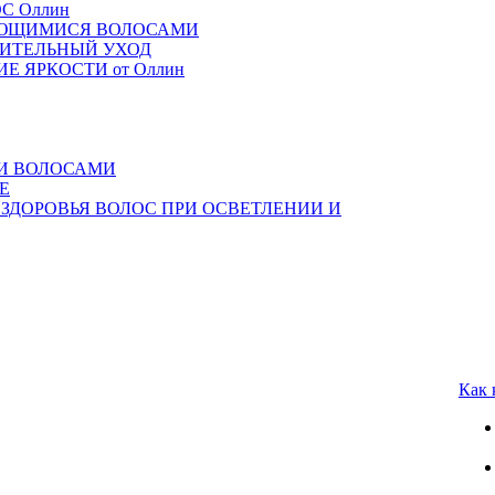
ОС Оллин
 ВЬЮЩИМИСЯ ВОЛОСАМИ
ОВИТЕЛЬНЫЙ УХОД
НИЕ ЯРКОСТИ от Оллин
МИ ВОЛОСАМИ
Е
 ЗДОРОВЬЯ ВОЛОС ПРИ ОСВЕТЛЕНИИ И
Как 