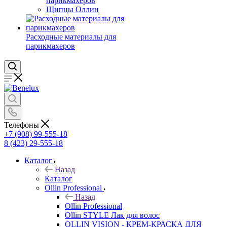
парикмахеров
Щипцы Оллин
Расходные материалы для
парикмахеров
Телефоны
+7 (908) 99-555-18
8 (423) 29-555-18
Каталог
Назад
Каталог
Ollin Professional
Назад
Ollin Professional
Ollin STYLE Лак для волос
OLLIN VISION - КРЕМ-КРАСКА ДЛЯ