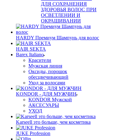
ДЛЯ СОХРАНЕНИЯ
ЗДОРОВЬЯ ВОЛОС ПРИ
ОСВЕТЛЕНИИ И
ОКРАШИВАНИИ
HARDY Премиум Шампунь для волос
HAIR SEKTA
Barex Italiano
Красители
Мужская линия
Оксиды, порошок
обесцвечивающий
Уход за волосами
KONDOR - ДЛЯ МУЖЧИН
KONDOR Мужской
АКСЕСУАРЫ
УХОД
Karseell это больше, чем косметика
JUKE Profession