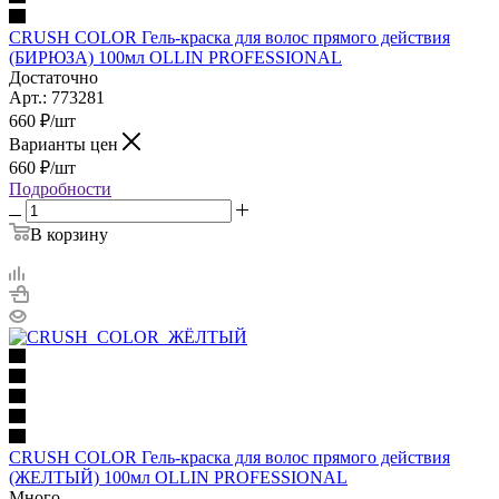
CRUSH COLOR Гель-краска для волос прямого действия
(БИРЮЗА) 100мл OLLIN PROFESSIONAL
Достаточно
Арт.: 773281
660
₽
/шт
Варианты цен
660
₽
/шт
Подробности
В корзину
CRUSH COLOR Гель-краска для волос прямого действия
(ЖЕЛТЫЙ) 100мл OLLIN PROFESSIONAL
Много