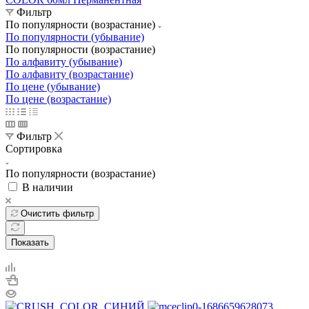
Фильтр
По популярности (возрастание)
По популярности (убывание)
По популярности (возрастание)
По алфавиту (убывание)
По алфавиту (возрастание)
По цене (убывание)
По цене (возрастание)
Фильтр
Сортировка
По популярности (возрастание)
В наличии
Очистить фильтр
Показать