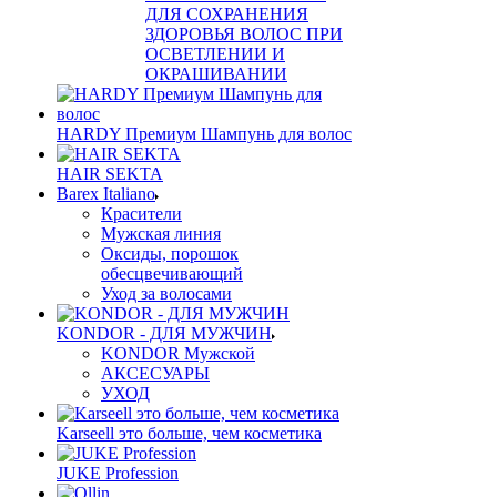
ДЛЯ СОХРАНЕНИЯ
ЗДОРОВЬЯ ВОЛОС ПРИ
ОСВЕТЛЕНИИ И
ОКРАШИВАНИИ
HARDY Премиум Шампунь для волос
HAIR SEKTA
Barex Italiano
Красители
Мужская линия
Оксиды, порошок
обесцвечивающий
Уход за волосами
KONDOR - ДЛЯ МУЖЧИН
KONDOR Мужской
АКСЕСУАРЫ
УХОД
Karseell это больше, чем косметика
JUKE Profession