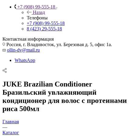
+7 (908) 99-555-18
Назад
Телефоны
+7 (908) 99-555-18
8 (423) 29-555-18
Контактная информация
Россия, г. Владивосток, ул. Березовая д. 5, офис 1а.
ollin-dv@mail.ru
WhatsApp
JUKE Brazilian Conditioner
Бразильский увлажняющий
кондиционер для волос с протеинами
риса 500мл
Главная
—
Каталог