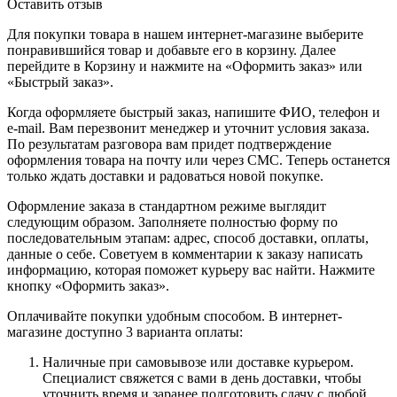
Оставить отзыв
Для покупки товара в нашем интернет-магазине выберите
понравившийся товар и добавьте его в корзину. Далее
перейдите в Корзину и нажмите на «Оформить заказ» или
«Быстрый заказ».
Когда оформляете быстрый заказ, напишите ФИО, телефон и
e-mail. Вам перезвонит менеджер и уточнит условия заказа.
По результатам разговора вам придет подтверждение
оформления товара на почту или через СМС. Теперь останется
только ждать доставки и радоваться новой покупке.
Оформление заказа в стандартном режиме выглядит
следующим образом. Заполняете полностью форму по
последовательным этапам: адрес, способ доставки, оплаты,
данные о себе. Советуем в комментарии к заказу написать
информацию, которая поможет курьеру вас найти. Нажмите
кнопку «Оформить заказ».
Оплачивайте покупки удобным способом. В интернет-
магазине доступно 3 варианта оплаты:
Наличные при самовывозе или доставке курьером.
Специалист свяжется с вами в день доставки, чтобы
уточнить время и заранее подготовить сдачу с любой