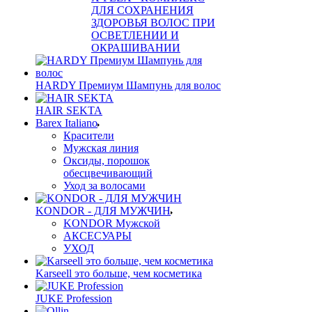
ДЛЯ СОХРАНЕНИЯ
ЗДОРОВЬЯ ВОЛОС ПРИ
ОСВЕТЛЕНИИ И
ОКРАШИВАНИИ
HARDY Премиум Шампунь для волос
HAIR SEKTA
Barex Italiano
Красители
Мужская линия
Оксиды, порошок
обесцвечивающий
Уход за волосами
KONDOR - ДЛЯ МУЖЧИН
KONDOR Мужской
АКСЕСУАРЫ
УХОД
Karseell это больше, чем косметика
JUKE Profession