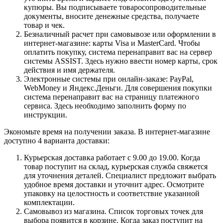
купюры. Вы подписываете товаросопроводительные
документы, вносите денежные средства, получаете
товар и чек.
Безналичный расчет при самовывозе или оформлении в
интернет-магазине: карты Visa и MasterCard. Чтобы
оплатить покупку, система перенаправит вас на сервер
системы ASSIST. Здесь нужно ввести номер карты, срок
действия и имя держателя.
Электронные системы при онлайн-заказе: PayPal,
WebMoney и Яндекс.Деньги. Для совершения покупки
система перенаправит вас на страницу платежного
сервиса. Здесь необходимо заполнить форму по
инструкции.
Экономьте время на получении заказа. В интернет-магазине
доступно 4 варианта доставки:
Курьерская доставка работает с 9.00 до 19.00. Когда
товар поступит на склад, курьерская служба свяжется
для уточнения деталей. Специалист предложит выбрать
удобное время доставки и уточнит адрес. Осмотрите
упаковку на целостность и соответствие указанной
комплектации.
Самовывоз из магазина. Список торговых точек для
выбора появится в корзине. Когда заказ поступит на