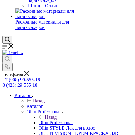
парикмахеров
Щипцы Оллин
Расходные материалы для
парикмахеров
Телефоны
+7 (908) 99-555-18
8 (423) 29-555-18
Каталог
Назад
Каталог
Ollin Professional
Назад
Ollin Professional
Ollin STYLE Лак для волос
OLLIN VISION - КРЕМ-КРАСКА ДЛЯ