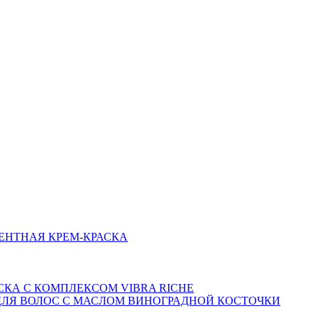
НЕНТНАЯ КРЕМ-КРАСКА
СКА С КОМПЛЕКСОМ VIBRA RICHE
 ДЛЯ ВОЛОС С МАСЛОМ ВИНОГРАДНОЙ КОСТОЧКИ