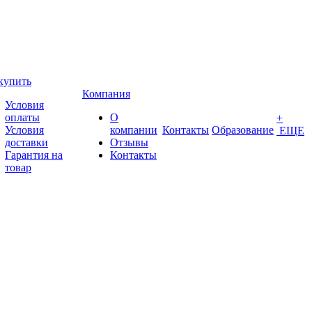
купить
Компания
Условия
оплаты
О
+
Условия
компании
Контакты
Образование
ЕЩЕ
доставки
Отзывы
Гарантия на
Контакты
товар