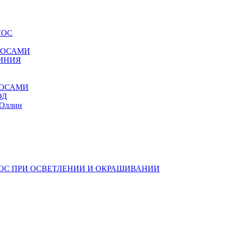
ЛОС
ОЛОСАМИ
ЛИНИЯ
ЛОСАМИ
ОД
 Оллин
ЛОС ПРИ ОСВЕТЛЕНИИ И ОКРАШИВАНИИ