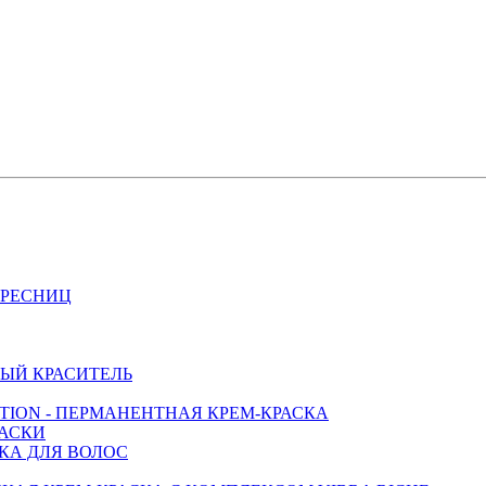
И РЕСНИЦ
ЫЙ КРАСИТЕЛЬ
CTION - ПЕРМАНЕНТНАЯ КРЕМ-КРАСКА
МАСКИ
СКА ДЛЯ ВОЛОС