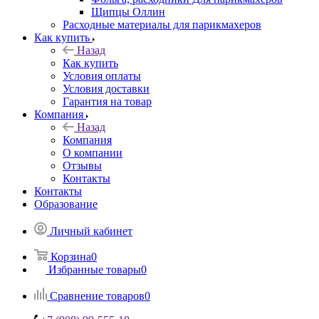
Щипцы Оллин
Расходные материалы для парикмахеров
Как купить
Назад
Как купить
Условия оплаты
Условия доставки
Гарантия на товар
Компания
Назад
Компания
О компании
Отзывы
Контакты
Контакты
Образование
Личный кабинет
Корзина
0
Избранные товары
0
Сравнение товаров
0