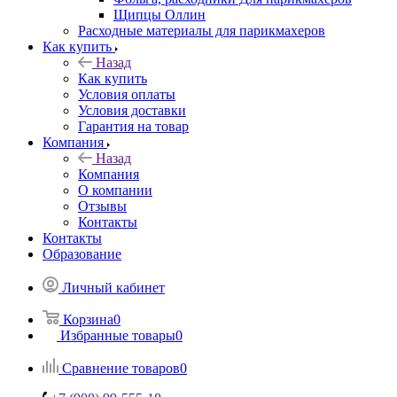
Щипцы Оллин
Расходные материалы для парикмахеров
Как купить
Назад
Как купить
Условия оплаты
Условия доставки
Гарантия на товар
Компания
Назад
Компания
О компании
Отзывы
Контакты
Контакты
Образование
Личный кабинет
Корзина
0
Избранные товары
0
Сравнение товаров
0