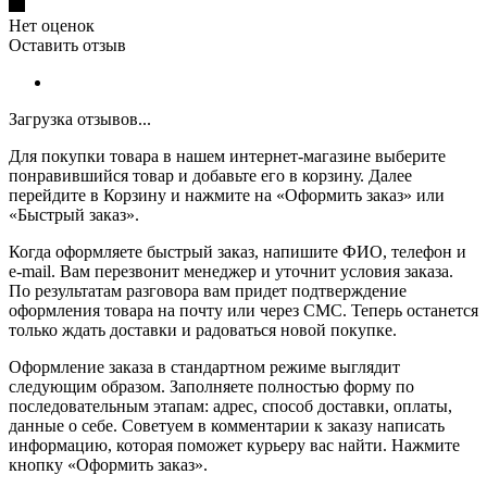
Нет оценок
Оставить отзыв
Загрузка отзывов...
Для покупки товара в нашем интернет-магазине выберите
понравившийся товар и добавьте его в корзину. Далее
перейдите в Корзину и нажмите на «Оформить заказ» или
«Быстрый заказ».
Когда оформляете быстрый заказ, напишите ФИО, телефон и
e-mail. Вам перезвонит менеджер и уточнит условия заказа.
По результатам разговора вам придет подтверждение
оформления товара на почту или через СМС. Теперь останется
только ждать доставки и радоваться новой покупке.
Оформление заказа в стандартном режиме выглядит
следующим образом. Заполняете полностью форму по
последовательным этапам: адрес, способ доставки, оплаты,
данные о себе. Советуем в комментарии к заказу написать
информацию, которая поможет курьеру вас найти. Нажмите
кнопку «Оформить заказ».