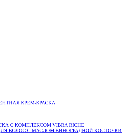
НЕНТНАЯ КРЕМ-КРАСКА
СКА С КОМПЛЕКСОМ VIBRA RICHE
 ДЛЯ ВОЛОС С МАСЛОМ ВИНОГРАДНОЙ КОСТОЧКИ