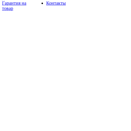
Гарантия на
Контакты
товар