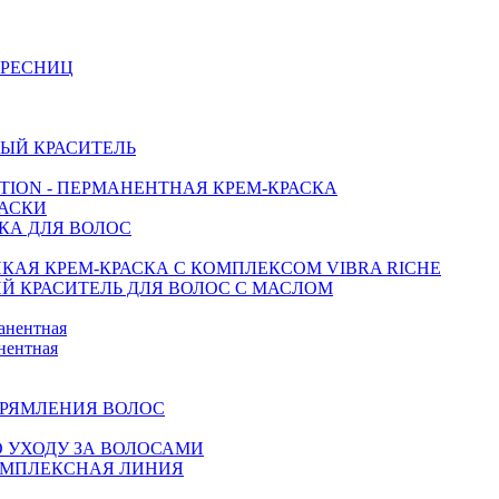
И РЕСНИЦ
ЫЙ КРАСИТЕЛЬ
CTION - ПЕРМАНЕНТНАЯ КРЕМ-КРАСКА
МАСКИ
СКА ДЛЯ ВОЛОС
КАЯ КРЕМ-КРАСКА С КОМПЛЕКСОМ VIBRA RICHE
ИЙ КРАСИТЕЛЬ ДЛЯ ВОЛОС С МАСЛОМ
анентная
нентная
ПРЯМЛЕНИЯ ВОЛОС
ПО УХОДУ ЗА ВОЛОСАМИ
КОМПЛЕКСНАЯ ЛИНИЯ