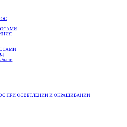
ЛОС
ОЛОСАМИ
ЛИНИЯ
ЛОСАМИ
ОД
 Оллин
ЛОС ПРИ ОСВЕТЛЕНИИ И ОКРАШИВАНИИ