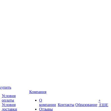
купить
Компания
Условия
оплаты
О
+
Условия
компании
Контакты
Образование
ЕЩЕ
доставки
Отзывы