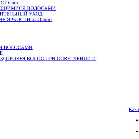
ОС Оллин
 ВЬЮЩИМИСЯ ВОЛОСАМИ
ОВИТЕЛЬНЫЙ УХОД
НИЕ ЯРКОСТИ от Оллин
МИ ВОЛОСАМИ
Е
 ЗДОРОВЬЯ ВОЛОС ПРИ ОСВЕТЛЕНИИ И
Как 